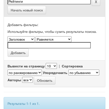
Начать новый поиск
Добавить фильтры:
Используйте фильтры, чтобы сузить результаты поиска.
Вывести на страницу
|
Сортировка
Упорядочнить
Авторы
Результаты 1-1 из 1.