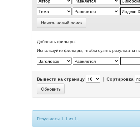
Начать новый поиск
Добавить фильтры:
Используйте фильтры, чтобы сузить результаты п
Вывести на страницу
|
Сортировка
Результаты 1-1 из 1.