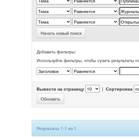
Начать новый поиск
Добавить фильтры:
Используйте фильтры, чтобы сузить результаты п
Вывести на страницу
|
Сортировка
Результаты 1-1 из 1.