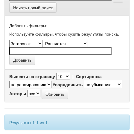
Начать новый поиск
Добавить фильтры:
Используйте фильтры, чтобы сузить результаты поиска.
Вывести на страницу
|
Сортировка
Упорядочнить
Авторы
Результаты 1-1 из 1.