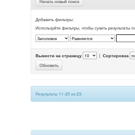
Начать новый поиск
Добавить фильтры:
Используйте фильтры, чтобы сузить результаты п
Вывести на страницу
|
Сортировка
Результаты 11-20 из 23.