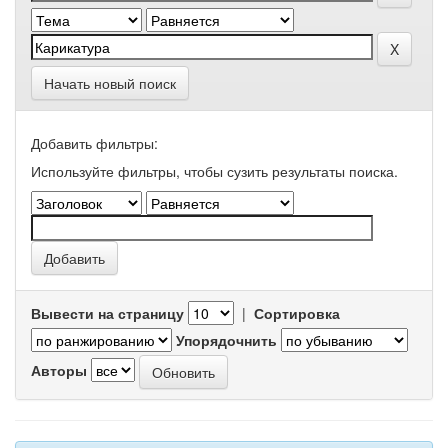
Начать новый поиск
Добавить фильтры:
Используйте фильтры, чтобы сузить результаты поиска.
Вывести на страницу
|
Сортировка
Упорядочнить
Авторы