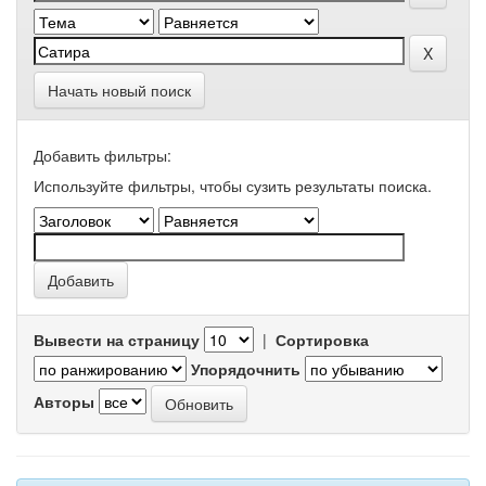
Начать новый поиск
Добавить фильтры:
Используйте фильтры, чтобы сузить результаты поиска.
Вывести на страницу
|
Сортировка
Упорядочнить
Авторы