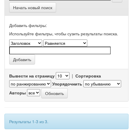
Начать новый поиск
Добавить фильтры:
Используйте фильтры, чтобы сузить результаты поиска.
Вывести на страницу
|
Сортировка
Упорядочнить
Авторы
Результаты 1-3 из 3.