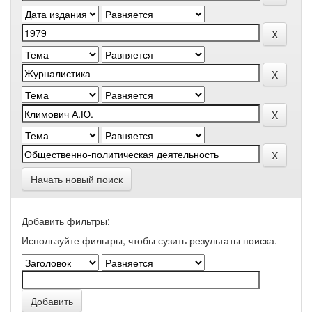
Начать новый поиск
Добавить фильтры:
Используйте фильтры, чтобы сузить результаты поиска.