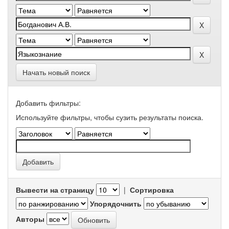
Начать новый поиск
Добавить фильтры:
Используйте фильтры, чтобы сузить результаты поиска.
Вывести на страницу
|
Сортировка
Упорядочнить
Авторы