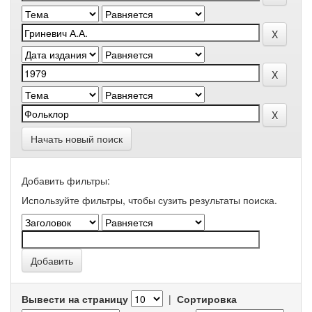
Начать новый поиск
Добавить фильтры:
Используйте фильтры, чтобы сузить результаты поиска.
Вывести на страницу
|
Сортировка