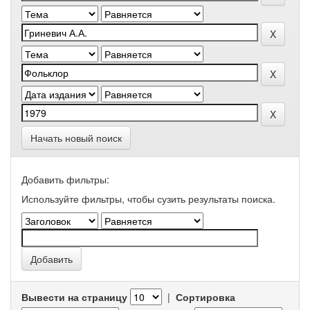
Начать новый поиск
Добавить фильтры:
Используйте фильтры, чтобы сузить результаты поиска.
Вывести на страницу
|
Сортировка