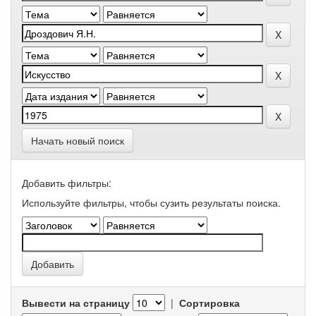
Начать новый поиск
Добавить фильтры:
Используйте фильтры, чтобы сузить результаты поиска.
Вывести на страницу
|
Сортировка