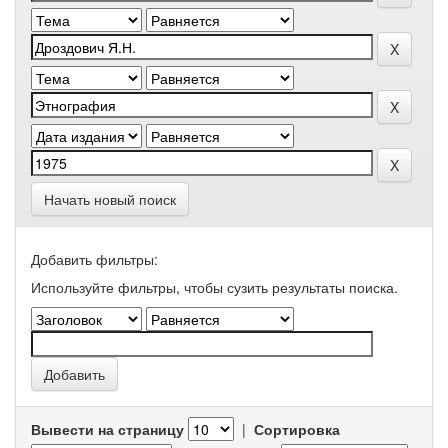
Начать новый поиск
Добавить фильтры:
Используйте фильтры, чтобы сузить результаты поиска.
Вывести на страницу
|
Сортировка