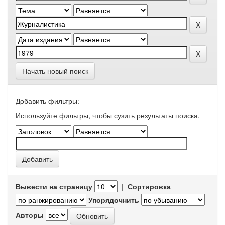
Начать новый поиск
Добавить фильтры:
Используйте фильтры, чтобы сузить результаты поиска.
Вывести на страницу
|
Сортировка
Упорядочнить
Авторы