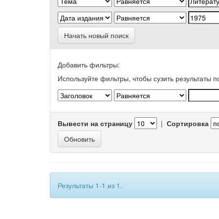
Начать новый поиск
Добавить фильтры:
Используйте фильтры, чтобы сузить результаты п
Вывести на страницу
|
Сортировка
Результаты 1-1 из 1.