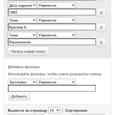
Начать новый поиск
Добавить фильтры:
Используйте фильтры, чтобы сузить результаты поиска.
Вывести на страницу
|
Сортировка