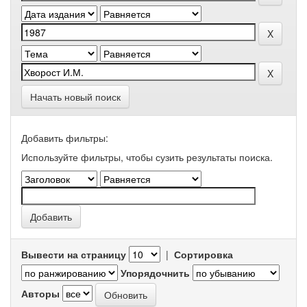
Начать новый поиск
Добавить фильтры:
Используйте фильтры, чтобы сузить результаты поиска.
Вывести на страницу
|
Сортировка
Упорядочнить
Авторы