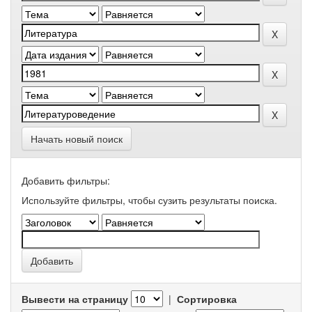
Начать новый поиск
Добавить фильтры:
Используйте фильтры, чтобы сузить результаты поиска.
Вывести на страницу
|
Сортировка