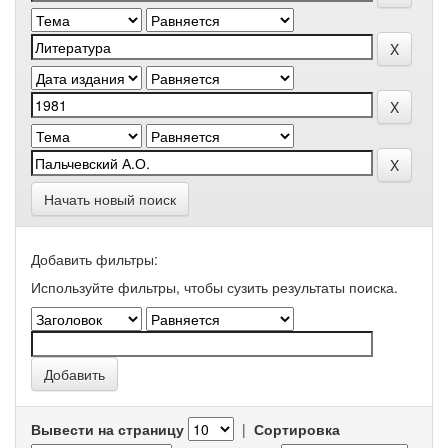
Начать новый поиск
Добавить фильтры:
Используйте фильтры, чтобы сузить результаты поиска.
Вывести на страницу
|
Сортировка