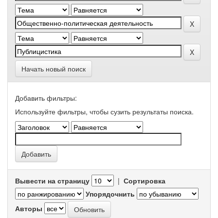
Начать новый поиск
Добавить фильтры:
Используйте фильтры, чтобы сузить результаты поиска.
Вывести на страницу
|
Сортировка
Упорядочнить
Авторы