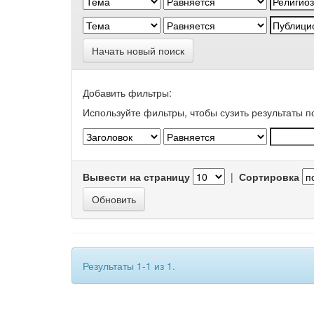
Начать новый поиск
Добавить фильтры:
Используйте фильтры, чтобы сузить результаты п
Вывести на страницу
|
Сортировка
Результаты 1-1 из 1.