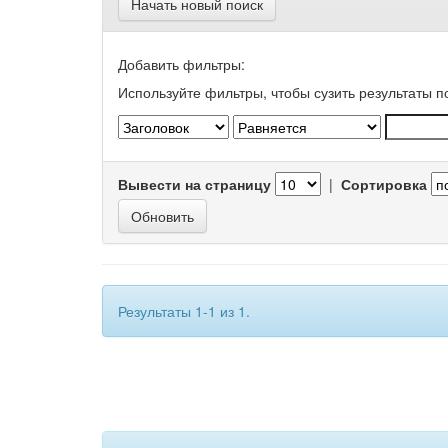
Начать новый поиск
Добавить фильтры:
Используйте фильтры, чтобы сузить результаты п
Вывести на страницу
|
Сортировка
Результаты 1-1 из 1.