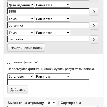
Начать новый поиск
Добавить фильтры:
Используйте фильтры, чтобы сузить результаты поиска.
Вывести на страницу
|
Сортировка