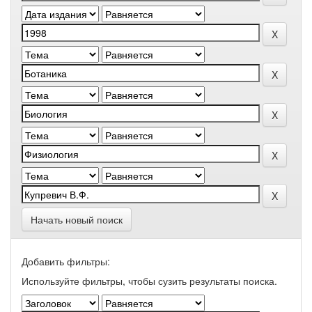
Начать новый поиск
Добавить фильтры:
Используйте фильтры, чтобы сузить результаты поиска.