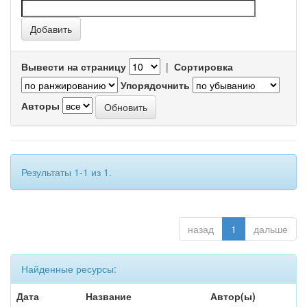
Вывести на страницу
|
Сортировка
Упорядочнить
Авторы
Результаты 1-1 из 1.
назад
1
дальше
Найденные ресурсы:
Дата
Название
Автор(ы)