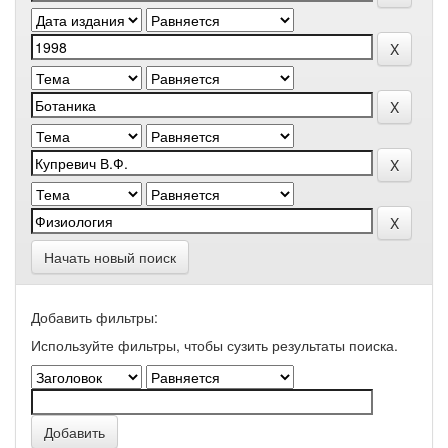
Начать новый поиск
Добавить фильтры:
Используйте фильтры, чтобы сузить результаты поиска.