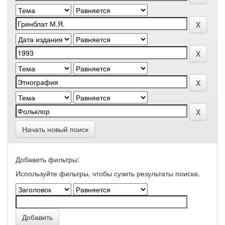
Начать новый поиск
Добавить фильтры:
Используйте фильтры, чтобы сузить результаты поиска.