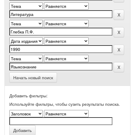
Начать новый поиск
Добавить фильтры:
Используйте фильтры, чтобы сузить результаты поиска.