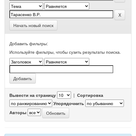
Начать новый поиск
Добавить фильтры:
Используйте фильтры, чтобы сузить результаты поиска.
Вывести на страницу
|
Сортировка
Упорядочнить
Авторы