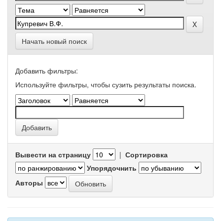
Начать новый поиск
Добавить фильтры:
Используйте фильтры, чтобы сузить результаты поиска.
Вывести на страницу
|
Сортировка
Упорядочнить
Авторы