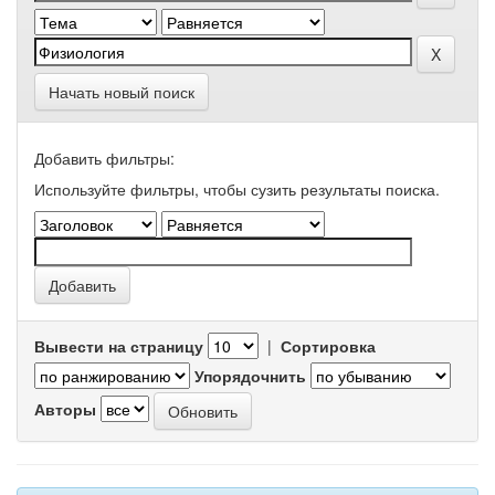
Начать новый поиск
Добавить фильтры:
Используйте фильтры, чтобы сузить результаты поиска.
Вывести на страницу
|
Сортировка
Упорядочнить
Авторы