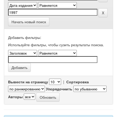
Начать новый поиск
Добавить фильтры:
Используйте фильтры, чтобы сузить результаты поиска.
Вывести на страницу
|
Сортировка
Упорядочнить
Авторы