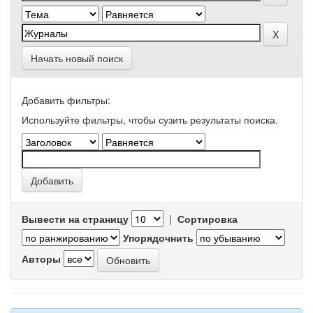
Начать новый поиск
Добавить фильтры:
Используйте фильтры, чтобы сузить результаты поиска.
Вывести на страницу
|
Сортировка
Упорядочнить
Авторы