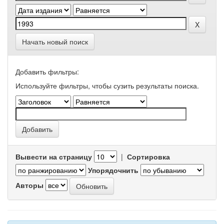
Начать новый поиск
Добавить фильтры:
Используйте фильтры, чтобы сузить результаты поиска.
Вывести на страницу
|
Сортировка
Упорядочнить
Авторы