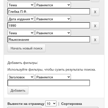
Начать новый поиск
Добавить фильтры:
Используйте фильтры, чтобы сузить результаты поиска.
Вывести на страницу
|
Сортировка