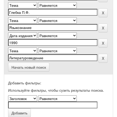
Начать новый поиск
Добавить фильтры:
Используйте фильтры, чтобы сузить результаты поиска.