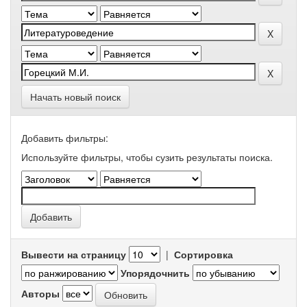
Начать новый поиск
Добавить фильтры:
Используйте фильтры, чтобы сузить результаты поиска.
Вывести на страницу
|
Сортировка
Упорядочнить
Авторы