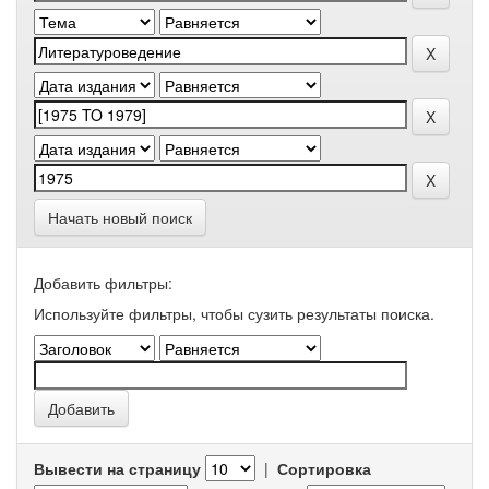
Начать новый поиск
Добавить фильтры:
Используйте фильтры, чтобы сузить результаты поиска.
Вывести на страницу
|
Сортировка