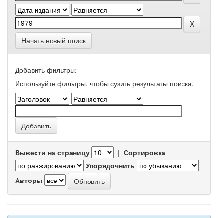
Начать новый поиск
Добавить фильтры:
Используйте фильтры, чтобы сузить результаты поиска.
Вывести на страницу
|
Сортировка
Упорядочнить
Авторы