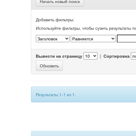
Начать новый поиск
Добавить фильтры:
Используйте фильтры, чтобы сузить результаты п
Вывести на страницу
|
Сортировка
Результаты 1-1 из 1.