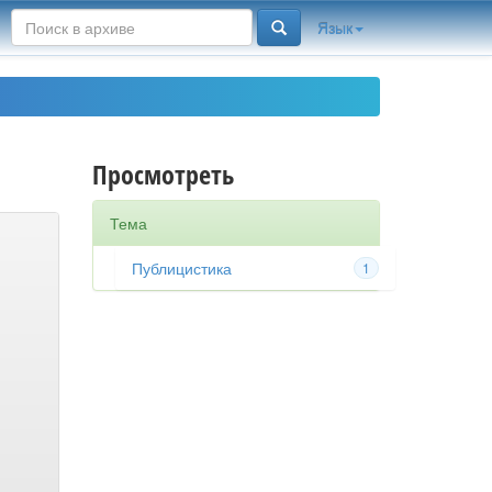
Язык
Просмотреть
Тема
Публицистика
1