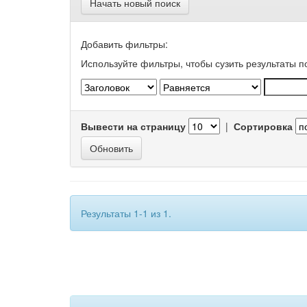
Начать новый поиск
Добавить фильтры:
Используйте фильтры, чтобы сузить результаты п
Вывести на страницу
|
Сортировка
Результаты 1-1 из 1.