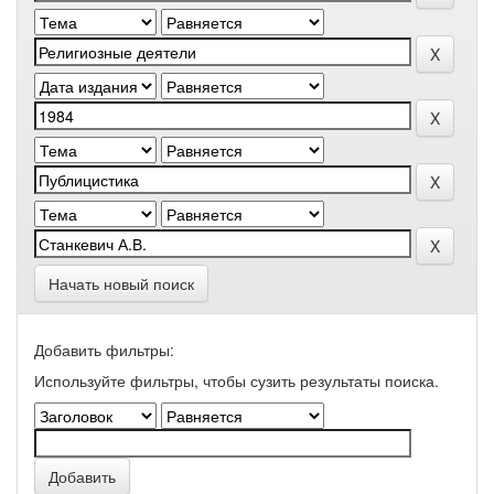
Начать новый поиск
Добавить фильтры:
Используйте фильтры, чтобы сузить результаты поиска.