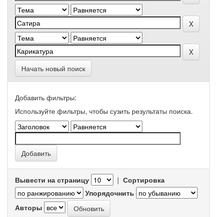
Начать новый поиск
Добавить фильтры:
Используйте фильтры, чтобы сузить результаты поиска.
Вывести на страницу
|
Сортировка
Упорядочнить
Авторы