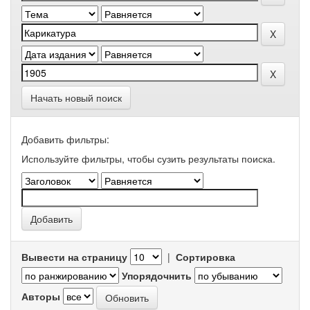
Начать новый поиск
Добавить фильтры:
Используйте фильтры, чтобы сузить результаты поиска.
Вывести на страницу
|
Сортировка
Упорядочнить
Авторы