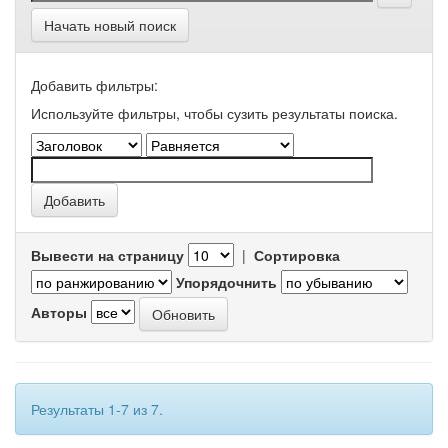
Начать новый поиск
Добавить фильтры:
Используйте фильтры, чтобы сузить результаты поиска.
Вывести на страницу
|
Сортировка
Упорядочнить
Авторы
Результаты 1-7 из 7.