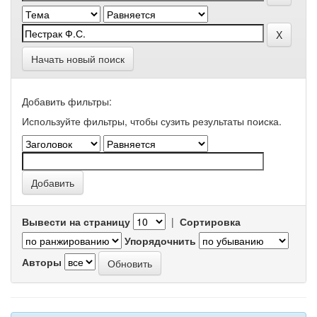
Начать новый поиск
Добавить фильтры:
Используйте фильтры, чтобы сузить результаты поиска.
Вывести на страницу
|
Сортировка
Упорядочнить
Авторы