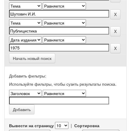
Начать новый поиск
Добавить фильтры:
Используйте фильтры, чтобы сузить результаты поиска.
Вывести на страницу
|
Сортировка