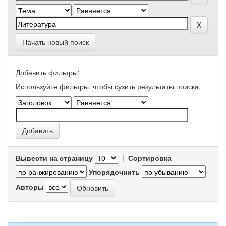
Начать новый поиск
Добавить фильтры:
Используйте фильтры, чтобы сузить результаты поиска.
Вывести на страницу
|
Сортировка
Упорядочнить
Авторы