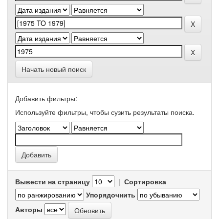
Начать новый поиск
Добавить фильтры:
Используйте фильтры, чтобы сузить результаты поиска.
Вывести на страницу
|
Сортировка
Упорядочнить
Авторы