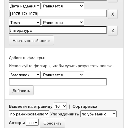
Начать новый поиск
Добавить фильтры:
Используйте фильтры, чтобы сузить результаты поиска.
Вывести на страницу
|
Сортировка
Упорядочнить
Авторы